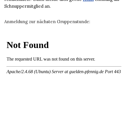
Schnuppermitglied an.
Anmeldung zur nächsten Gruppenstunde: