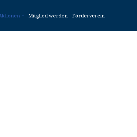
Aktionen
Mitglied werden
Förderverein