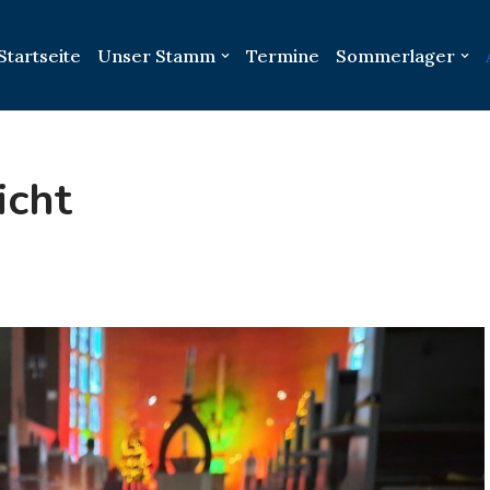
Startseite
Unser Stamm
Termine
Sommerlager
icht