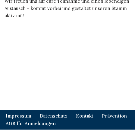
Wir freuen uns auf eure Teilnahme und einen lebendigen
Austausch – kommt vorbei und gestaltet unseren Stamm
aktiv mit!
Impressum
Datenschutz
Kontakt
Prävention
AGB für Anmeldungen