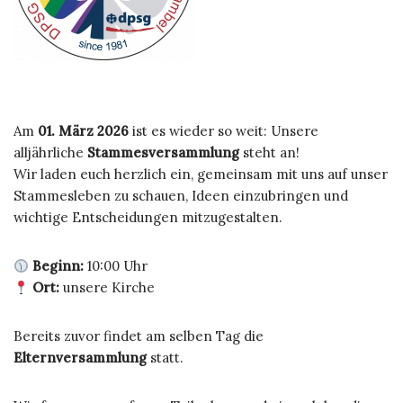
Am
01. März 2026
ist es wieder so weit: Unsere
alljährliche
Stammesversammlung
steht an!
Wir laden euch herzlich ein, gemeinsam mit uns auf unser
Stammesleben zu schauen, Ideen einzubringen und
wichtige Entscheidungen mitzugestalten.
Beginn:
10:00 Uhr
Ort:
unsere Kirche
Bereits zuvor findet am selben Tag die
Elternversammlung
statt.