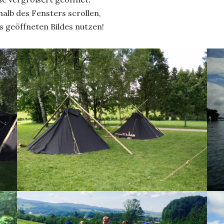
alb des Fensters scrollen,
s geöffneten Bildes nutzen!