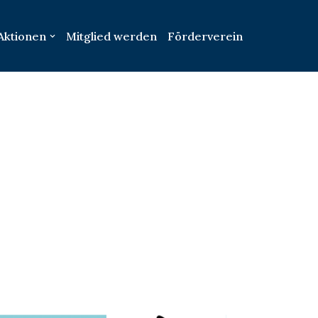
Aktionen
Mitglied werden
Förderverein