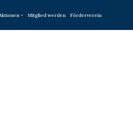
Aktionen
Mitglied werden
Förderverein