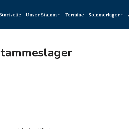
Startseite
Unser Stamm
Termine
Sommerlager
Stammeslager