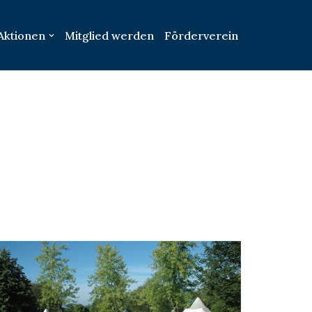
Aktionen
Mitglied werden
Förderverein