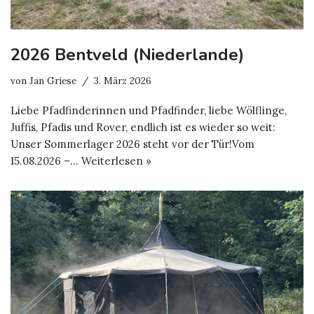
2026 Bentveld (Niederlande)
von
Jan Griese
3. März 2026
Liebe Pfadfinderinnen und Pfadfinder, liebe Wölflinge,
Juffis, Pfadis und Rover, endlich ist es wieder so weit:
Unser Sommerlager 2026 steht vor der Tür!Vom
15.08.2026 –…
Weiterlesen »