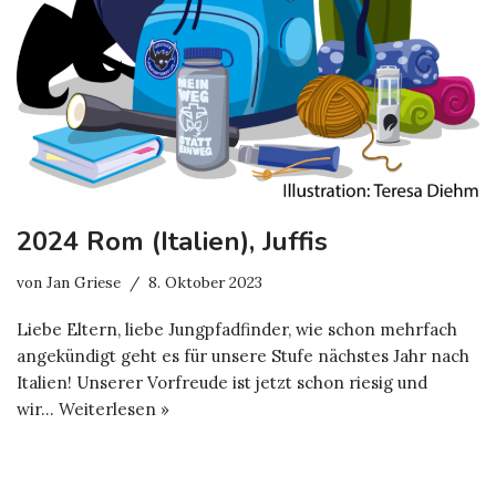
2024 Rom (Italien), Juffis
von
Jan Griese
8. Oktober 2023
Liebe Eltern, liebe Jungpfadfinder, wie schon mehrfach
angekündigt geht es für unsere Stufe nächstes Jahr nach
Italien! Unserer Vorfreude ist jetzt schon riesig und
wir…
Weiterlesen »