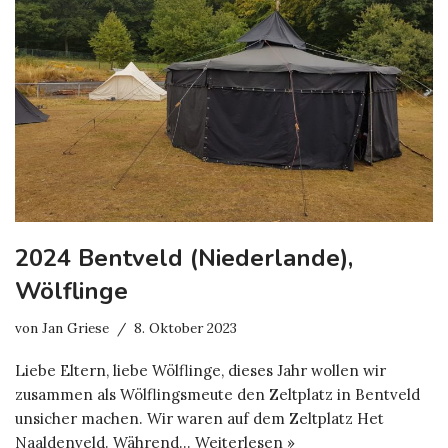
2024 Bentveld (Niederlande),
Wölflinge
von
Jan Griese
8. Oktober 2023
Liebe Eltern, liebe Wölflinge, dieses Jahr wollen wir
zusammen als Wölflingsmeute den Zeltplatz in Bentveld
unsicher machen. Wir waren auf dem Zeltplatz Het
Naaldenveld. Während…
Weiterlesen »