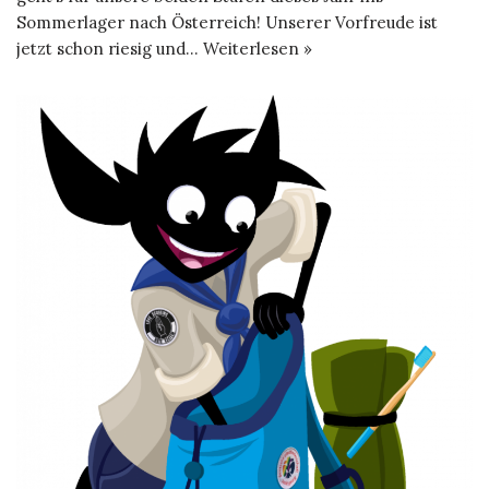
Sommerlager nach Österreich! Unserer Vorfreude ist
jetzt schon riesig und…
Weiterlesen »