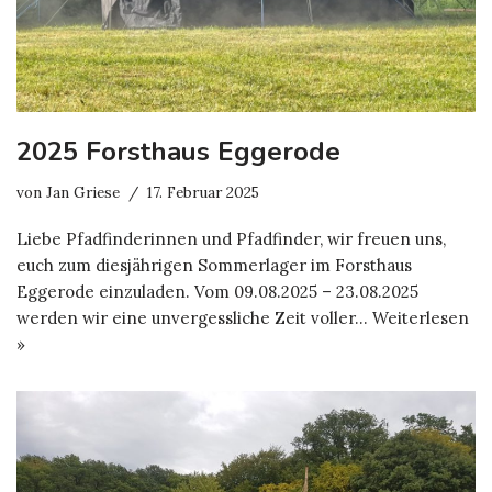
2025 Forsthaus Eggerode
von
Jan Griese
17. Februar 2025
Liebe Pfadfinderinnen und Pfadfinder, wir freuen uns,
euch zum diesjährigen Sommerlager im Forsthaus
Eggerode einzuladen. Vom 09.08.2025 – 23.08.2025
werden wir eine unvergessliche Zeit voller…
Weiterlesen
»