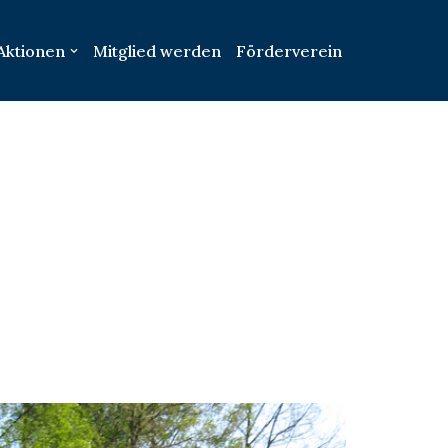
Aktionen
Mitglied werden
Förderverein